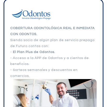
COBERTURA ODONTOLÓGICA REAL E INMEDIATA
CON ODONTOS.
Siendo socio de algún plan de servicio prepago
de Futuro contas con:
-
El Plan Plus de Odontos.
- Acceso a la APP de Odontos y a cientos de
beneficios.
- Sorteos semanales y descuentos en
comercios.