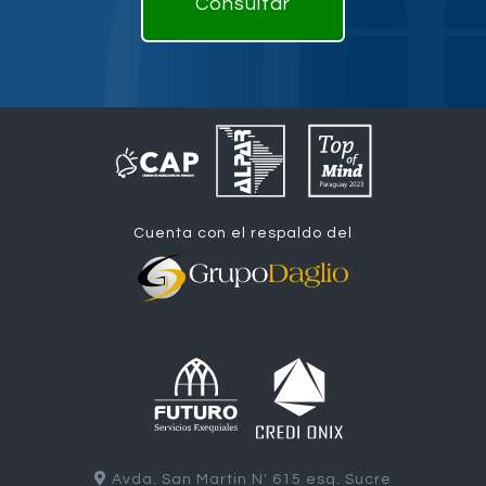
Consultar
Cuenta con el respaldo del
Avda. San Martin N' 615 esq. Sucre