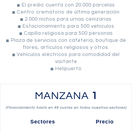
El predio cuenta con 20.000 parcelas
Centro crematorio de última generación
2.000 nichos para urnas cenizarias
Estacionamiento para 500 vehiculos
Capilla religiosa para 500 personas
Plaza de servicios con cafeteria, boutique de
flores, artículos religiosos y otros.
Vehículos eléctricos para comodidad del
visitante
Helipuerto
MANZANA
1
(Financiamiento hasta en 48 cuotas en todos nuestros sectores)
Sectores
Precio