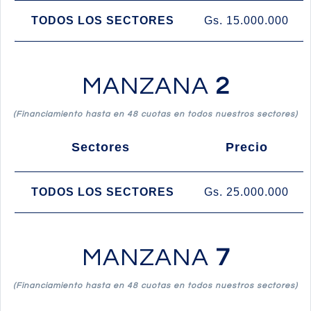
TODOS LOS SECTORES
Gs. 15.000.000
MANZANA
2
(Financiamiento hasta en 48 cuotas en todos nuestros sectores)
Sectores
Precio
TODOS LOS SECTORES
Gs. 25.000.000
MANZANA
7
(Financiamiento hasta en 48 cuotas en todos nuestros sectores)