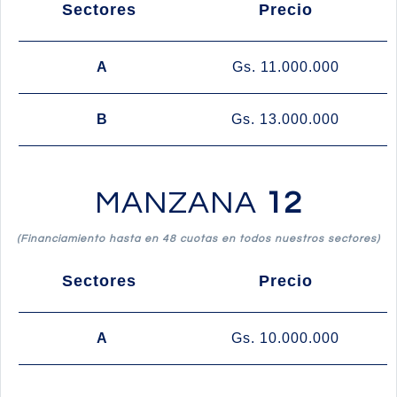
Sectores
Precio
A
Gs. 11.000.000
B
Gs. 13.000.000
MANZANA
12
(Financiamiento hasta en 48 cuotas en todos nuestros sectores)
Sectores
Precio
A
Gs. 10.000.000