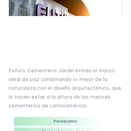
Futuro Cementerio Jardín brinda el marco
ideal de paz combinando lo mejor de la
naturaleza con el diseño arquitectónico, que
lo hacen estar a la altura de los mejores
cementerios de Latinoamérica.
Paisajismo