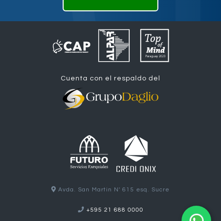
Cuenta con el respaldo del
Avda. San Martin N' 615 esq. Sucre
+595 21 688 0000