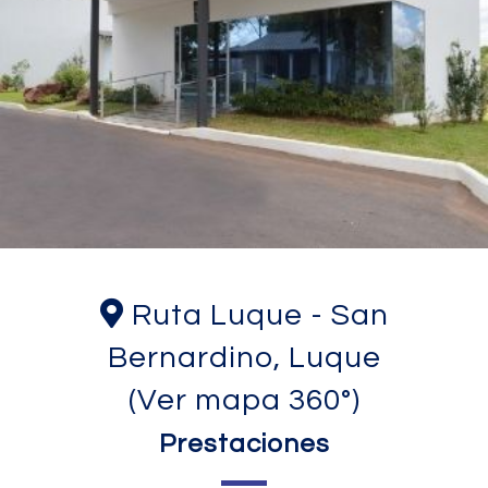
Ruta Luque - San
Bernardino, Luque
(Ver mapa 360°)
Prestaciones