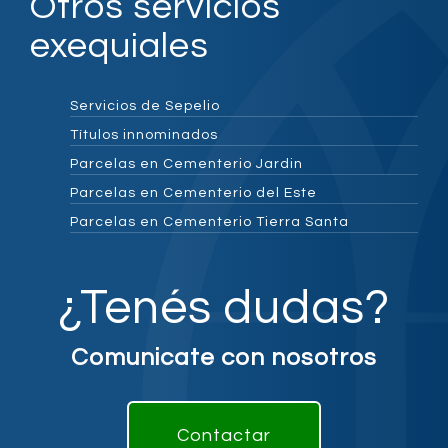
Otros servicios
exequiales
Servicios de Sepelio
Títulos innominados
Parcelas en Cementerio Jardin
Parcelas en Cementerio del Este
Parcelas en Cementerio Tierra Santa
¿Tenés dudas?
Comunicate con nosotros
Contactar