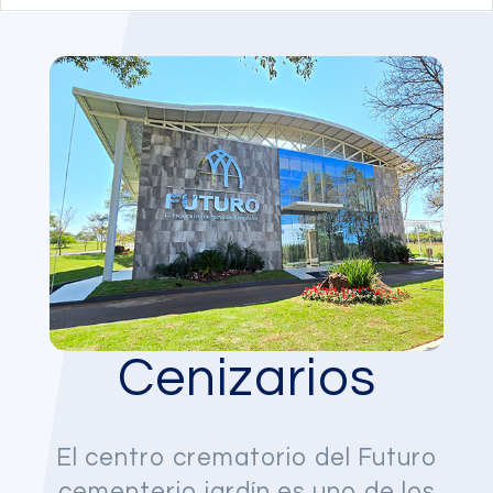
Cenizarios
El centro crematorio del Futuro
cementerio jardín es uno de los