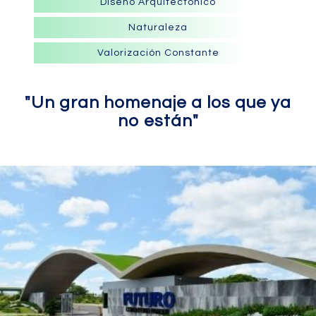
Diseño Arquitectónico
Naturaleza
Valorización Constante
"Un gran homenaje a los que ya
no están"